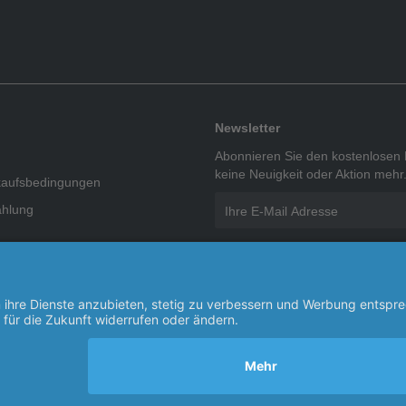
Newsletter
Abonnieren Sie den kostenlosen 
keine Neuigkeit oder Aktion mehr
kaufsbedingungen
ahlung
Ich habe die
Datenschutzbes
rschutzgesetz
genommen.