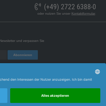
(+49) 2722 6388-0
oder nutzen Sie unser
Kontaktformular
.
Newsletter und verpassen Sie
.
Abonnieren
timmungen
zur Kenntnis