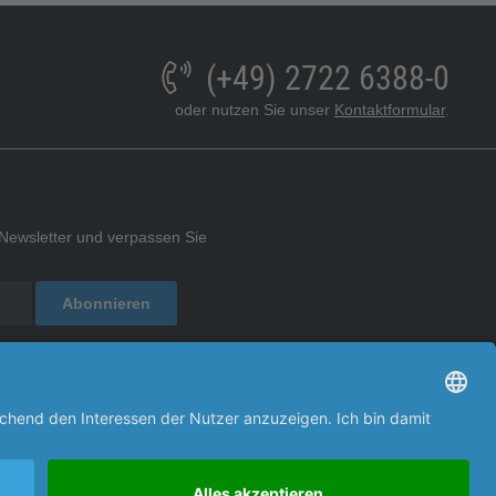
(+49) 2722 6388-0
oder nutzen Sie unser
Kontaktformular
.
Newsletter und verpassen Sie
.
Abonnieren
timmungen
zur Kenntnis