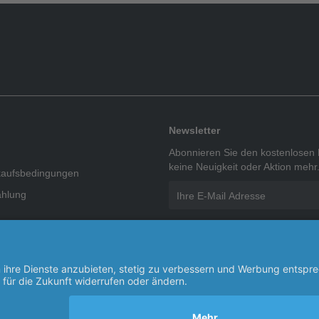
Newsletter
Abonnieren Sie den kostenlosen 
keine Neuigkeit oder Aktion mehr
kaufsbedingungen
ahlung
Ich habe die
Datenschutzbes
rschutzgesetz
genommen.