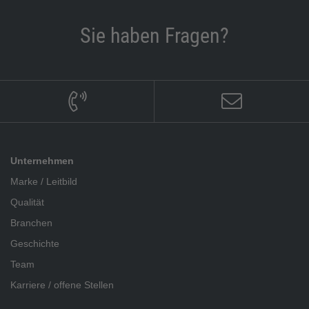
Sie haben Fragen?
Unternehmen
Marke / Leitbild
Qualität
Branchen
Geschichte
Team
Karriere / offene Stellen