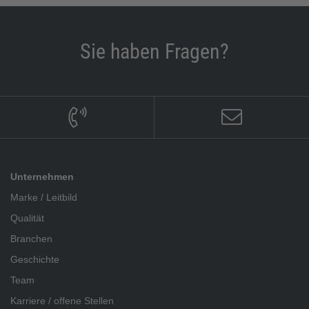
Sie haben Fragen?
Unternehmen
Marke / Leitbild
Qualität
Branchen
Geschichte
Team
Karriere / offene Stellen