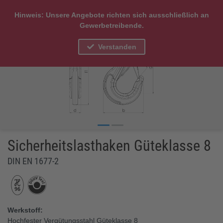
Hinweis: Unsere Angebote richten sich ausschließlich an
Gewerbetreibende.
Verstanden
Sicherheitslasthaken Güteklasse 8
DIN EN 1677-2
Werkstoff:
Hochfester Vergütungsstahl Güteklasse 8