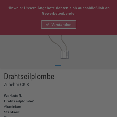
Hinweis: Unsere Angebote richten sich ausschließlich an
Gewerbetreibende.
Verstanden
Drahtseilplombe
Zubehör GK 8
Werkstoff:
Drahtseilplombe:
Aluminium
Stahlseil: