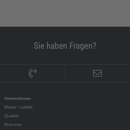
Sie haben Fragen?
Unternehmen
Marke / Leitbild
Qualität
Branchen