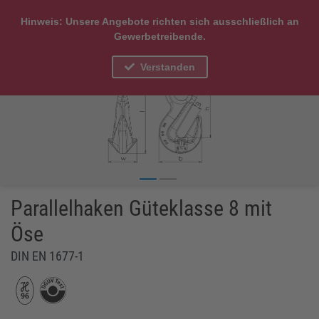
Hinweis: Unsere Angebote richten sich ausschließlich an
Gewerbetreibende.
Verstanden
Parallelhaken Güteklasse 8 mit
Öse
DIN EN 1677-1