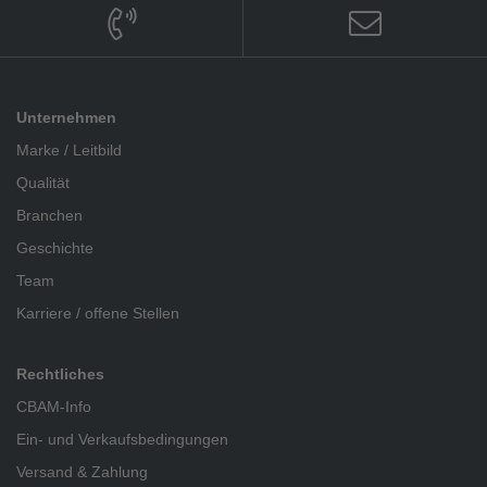
Unternehmen
Marke / Leitbild
Qualität
Branchen
Geschichte
Team
Karriere / offene Stellen
Rechtliches
CBAM-Info
Ein- und Verkaufsbedingungen
Versand & Zahlung