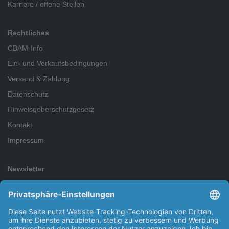
Karriere / offene Stellen
Rechtliches
CBAM-Info
Ein- und Verkaufsbedingungen
Versand & Zahlung
Datenschutz
Hinweisgeberschutzgesetz
Kontakt
Impressum
Newsletter
Abonnieren Sie den kostenlosen Newsletter und verpassen Sie
keine Neuigkeit oder Aktion mehr.