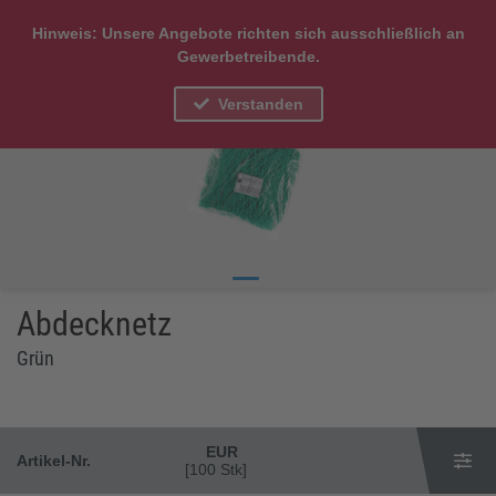
Hinweis: Unsere Angebote richten sich ausschließlich an
Gewerbetreibende.
Verstanden
Abdecknetz
Grün
EUR
Artikel-Nr.
[100 Stk]