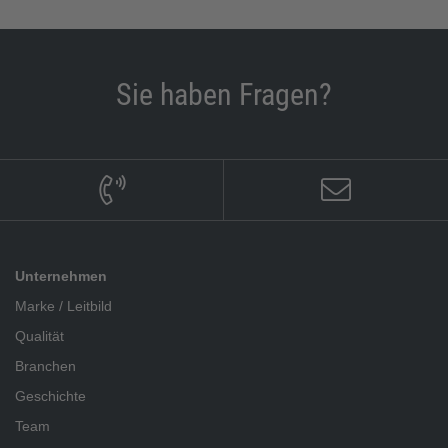
Sie haben Fragen?
Unternehmen
Marke / Leitbild
Qualität
Branchen
Geschichte
Team