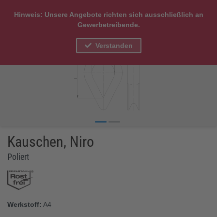
Hinweis: Unsere Angebote richten sich ausschließlich an
Gewerbetreibende.
Verstanden
Kauschen, Niro
Poliert
Werkstoff:
A4