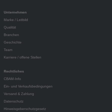
Unternehmen
Marke / Leitbild
Qualität
Branchen
Geschichte
Team
Karriere / offene Stellen
Rechtliches
CBAM-Info
Ein- und Verkaufsbedingungen
Versand & Zahlung
Datenschutz
Hinweisgeberschutzgesetz