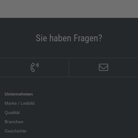
Sie haben Fragen?
Unternehmen
Marke / Leitbild
Qualität
Branchen
Geschichte