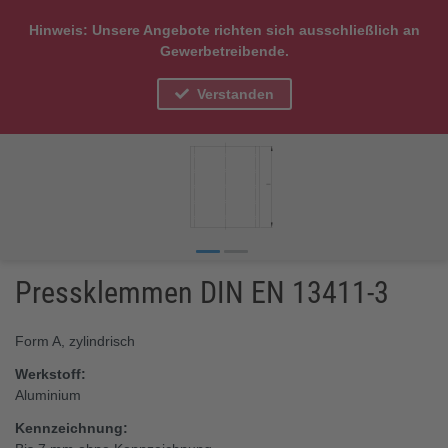
Hinweis: Unsere Angebote richten sich ausschließlich an
Gewerbetreibende.
Verstanden
Pressklemmen DIN EN 13411-3
Form A, zylindrisch
Werkstoff:
Aluminium
Kennzeichnung: