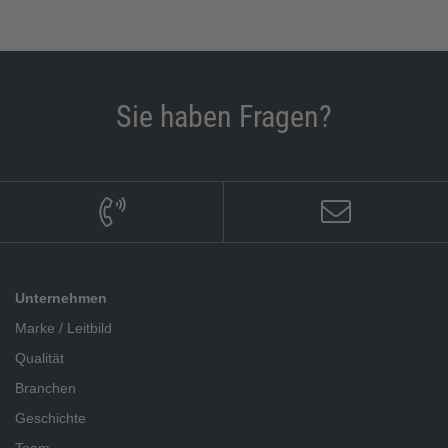
Sie haben Fragen?
Unternehmen
Marke / Leitbild
Qualität
Branchen
Geschichte