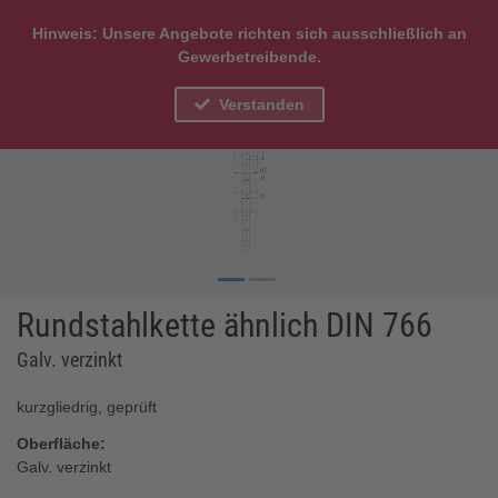
Hinweis: Unsere Angebote richten sich ausschließlich an
Gewerbetreibende.
Verstanden
Rundstahlkette ähnlich DIN 766
Galv. verzinkt
kurzgliedrig, geprüft
Oberfläche:
Galv. verzinkt