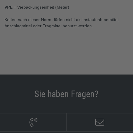
VPE
= Verpackungseinheit (Meter)
Ketten nach dieser Norm dürfen nicht alsLastaufnahmemittel,
Anschlagmittel oder Tragmittel benutzt werden.
Sie haben Fragen?