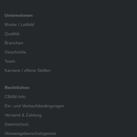
Unternehmen
Marke / Leitbild
Qualität
Branchen
Geschichte
Team
Karriere / offene Stellen
Rechtliches
CBAM-Info
Ein- und Verkaufsbedingungen
Versand & Zahlung
Datenschutz
Hinweisgeberschutzgesetz