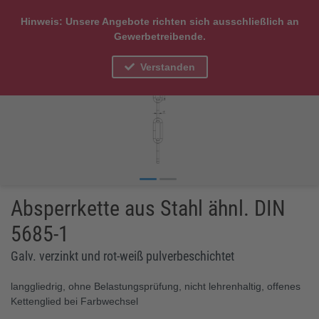
Hinweis: Unsere Angebote richten sich ausschließlich an
Gewerbetreibende.
Verstanden
Absperrkette aus Stahl ähnl. DIN
5685-1
Galv. verzinkt und rot-weiß pulverbeschichtet
langgliedrig, ohne Belastungsprüfung, nicht lehrenhaltig, offenes
Kettenglied bei Farbwechsel